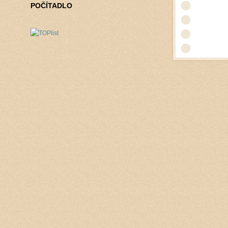
POČÍTADLO