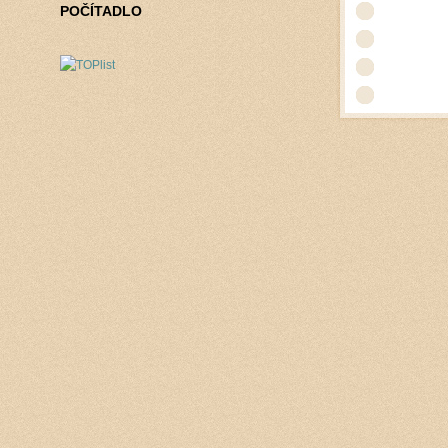
POČÍTADLO